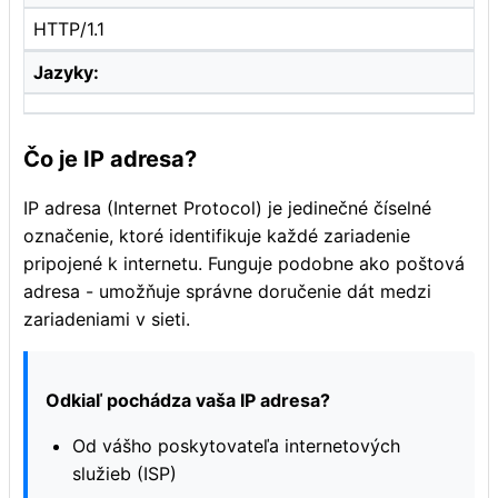
HTTP/1.1
Jazyky:
Čo je IP adresa?
IP adresa (Internet Protocol) je jedinečné číselné
označenie, ktoré identifikuje každé zariadenie
pripojené k internetu. Funguje podobne ako poštová
adresa - umožňuje správne doručenie dát medzi
zariadeniami v sieti.
Odkiaľ pochádza vaša IP adresa?
Od vášho poskytovateľa internetových
služieb (ISP)